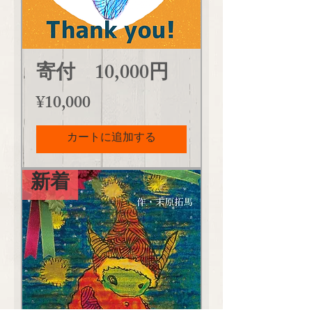
寄付 10,000円
価格
¥10,000
カートに追加する
新着