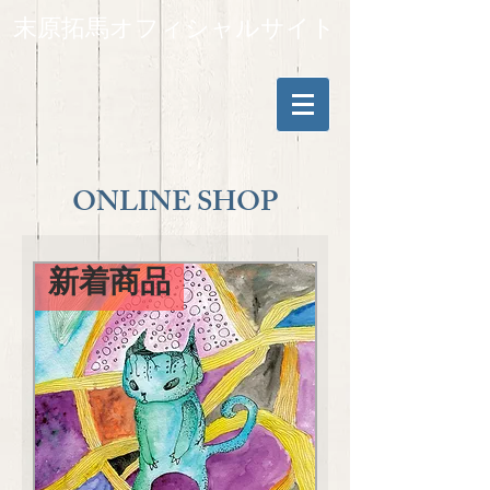
末原拓馬オフィシャルサイト
ONLINE SHOP
新着商品