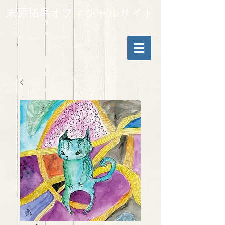
末原拓馬オフィシャルサイト